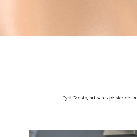
Cyril Gresta, artisan tapissier déc