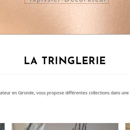
LA TRINGLERIE
orateur en Gironde, vous propose différentes collections dans une