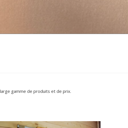
 large gamme de produits et de prix.