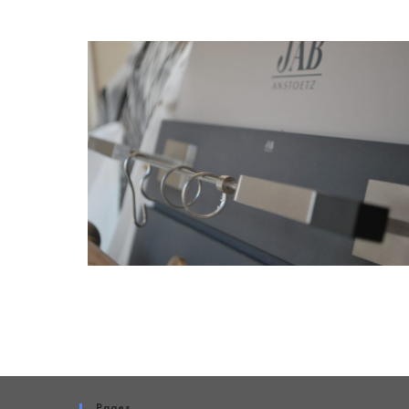
Pages