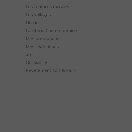
Les tentures murales
Les voilages
Literie
La Literie Contemporaine
Mes prestations
Mes réalisations
pro
Qui suis-je
Revêtement sols & murs