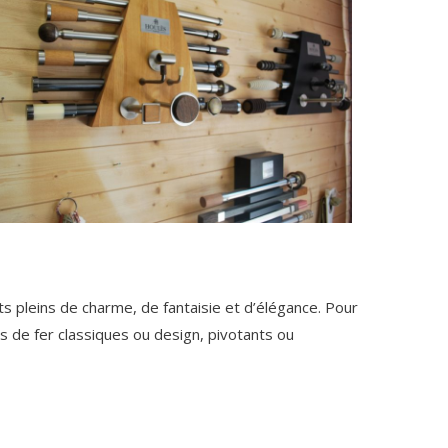
s pleins de charme, de fantaisie et d’élégance. Pour
ns de fer classiques ou design, pivotants ou